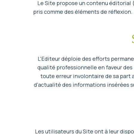
Le Site propose un contenu éditorial (
pris comme des éléments de réflexion. Le
L'Editeur déploie des efforts perman
qualité professionnelle en faveur des 
toute erreur involontaire de sa part 
d'actualité des informations insérées su
Les utilisateurs du Site ont à leur dis