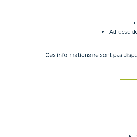
Adresse du
Ces informations ne sont pas dispo