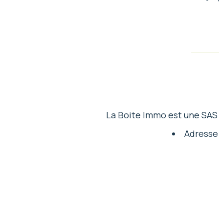
La Boite Immo est une SAS 
Adresse 