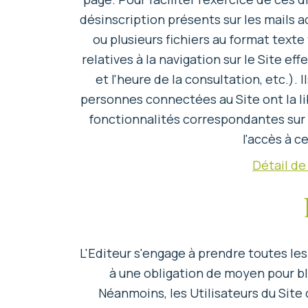
désinscription présents sur les mails a
ou plusieurs fichiers au format text
relatives à la navigation sur le Site ef
et l'heure de la consultation, etc.).
personnes connectées au Site ont la lib
fonctionnalités correspondantes sur le
l'accès à c
Détail de
L'Editeur s'engage à prendre toutes les
à une obligation de moyen pour b
Néanmoins, les Utilisateurs du Site 