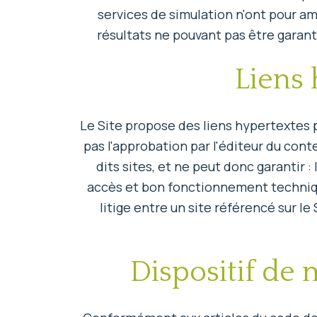
services de simulation n'ont pour a
résultats ne pouvant pas être garanti
Liens 
Le Site propose des liens hypertextes po
pas l'approbation par l'éditeur du con
dits sites, et ne peut donc garantir : l
accès et bon fonctionnement technique
litige entre un site référencé sur le
Dispositif de