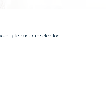
avoir plus sur votre sélection.