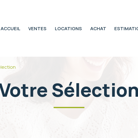
ACCUEIL
VENTES
LOCATIONS
ACHAT
ESTIMATI
élection
Votre Sélectio