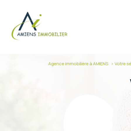
Agence immobilière à AMIENS
Votre s