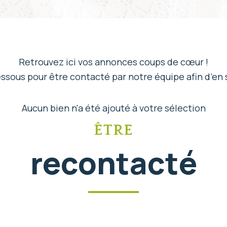
Retrouvez ici vos annonces coups de cœur !
sous pour être contacté par notre équipe afin d’en s
Aucun bien n'a été ajouté à votre sélection
ÊTRE
recontacté