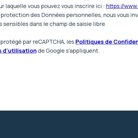
ur laquelle vous pouvez vous inscrire ici :
https://www.
 protection des Données personnelles, nous vous invi
sensibles dans le champ de saisie libre.
t protégé par reCAPTCHA, les
Politiques de Confiden
 d'utilisation
de Google s'appliquent.