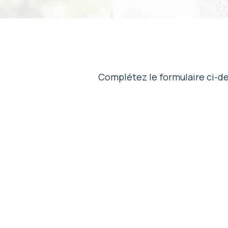
Complétez le formulaire ci-des